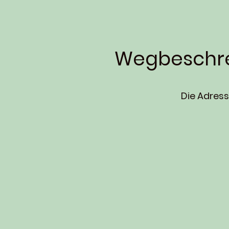
Wegbeschr
Die Adresse