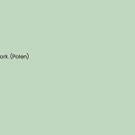
ork. (Polen)