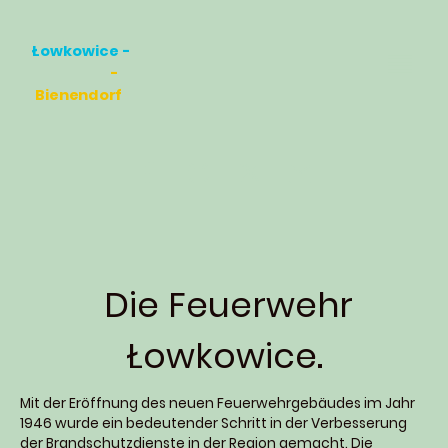
Łowkowice -
-
Bienendorf
Die Feuerwehr
Łowkowice.
Mit der Eröffnung des neuen Feuerwehrgebäudes im Jahr
1946 wurde ein bedeutender Schritt in der Verbesserung
der Brandschutzdienste in der Region gemacht. Die