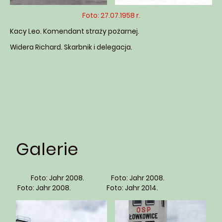
Foto: 27.07.1958 r.
Kacy Leo. Komendant straży pożarnej.
Widera Richard. Skarbnik i delegacja.
Galerie
Foto: Jahr 2008. Foto: Jahr 2008.
Foto: Jahr 2008. Foto: Jahr 2014.